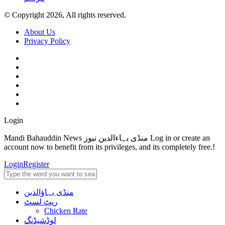
© Copyright 2026, All rights reserved.
About Us
Privacy Policy
Login
Mandi Bahauddin News منڈی بہاءالدین نیوز Log in or create an
account now to benefit from its privileges, and its completely free.!
Login
Register
منڈی بہاؤالدین
ریٹ لسٹ
Chicken Rate
لوڈشیڈنگ