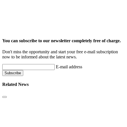
You can subscribe to our newsletter completely free of charge.
Don't miss the opportunity and start your free e-mail subscription
now to be informed about the latest news.
E-mail address
Related News