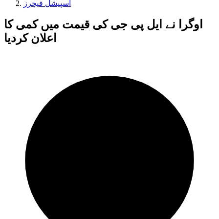
اسپیشل فیچرز
اوگرا نے ایل پی جی کی قیمت میں کمی کا
اعلان کردیا