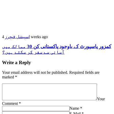
اسپیشل فیچرز
4 weeks ago
کمزور پاسپورٹ کے باوجود پاکستانی کن 30 ممالک میں
آسانی سے سفر کر سکتے ہیں؟
Write a Reply
Your email address will not be published.
Required fields are
marked
*
Your
Comment
*
Name
*
E-Mail
*