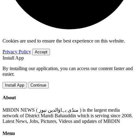
Cookies are used to ensure the best experience on this website.
Privacy Policy
Accept
Install App
By installing our application, you can access our content faster and
easier.
Install App
Continue
About
MBDIN NEWS ( منڈی بہاؤالدین نیوز ) is the largest media
network of District Mandi Bahauddin which is serving since 2008.
Latest News, Jobs, Pictures, Videos and updates of MBDIN
Menu