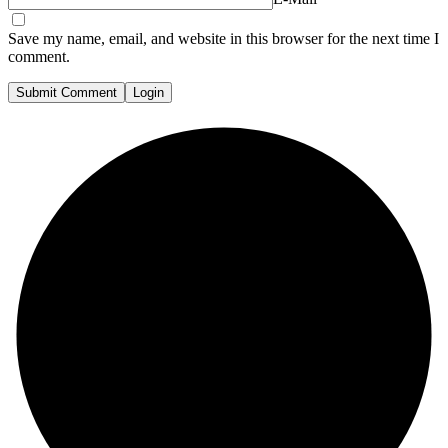
Save my name, email, and website in this browser for the next time I
comment.
Submit Comment
Login