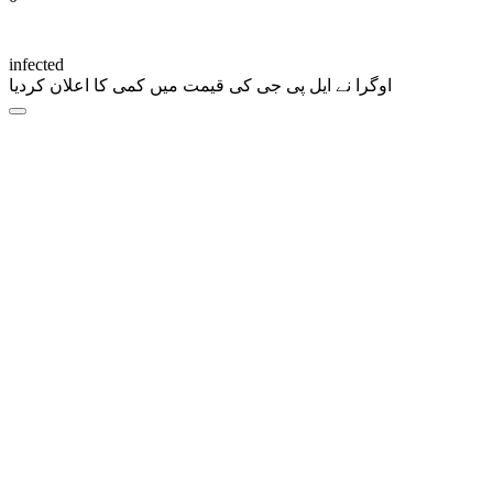
infected
اوگرا نے ایل پی جی کی قیمت میں کمی کا اعلان کردیا