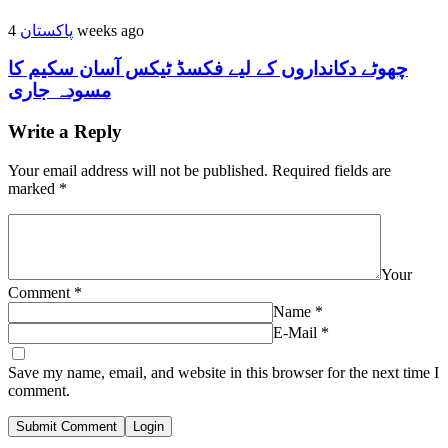
پاکستان
4 weeks ago
چھوٹے دکانداروں کے لیے فکسڈ ٹیکس آسان سکیم کا
مسودہ جاری
Write a Reply
Your email address will not be published.
Required fields are
marked
*
Your
Comment
*
Name
*
E-Mail
*
Save my name, email, and website in this browser for the next time I
comment.
Submit Comment
Login