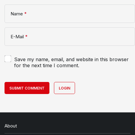
Name
*
E-Mail
*
Save my name, email, and website in this browser
for the next time I comment.
SUBMIT COMMENT
LOGIN
About