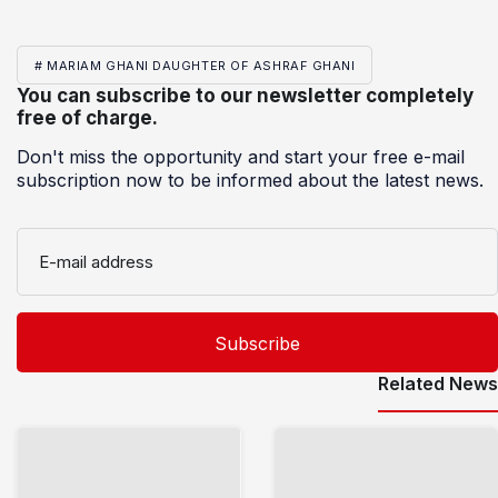
# MARIAM GHANI DAUGHTER OF ASHRAF GHANI
You can subscribe to our newsletter completely
free of charge.
Don't miss the opportunity and start your free e-mail
subscription now to be informed about the latest news.
E-mail address
Related News