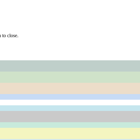
 to close.