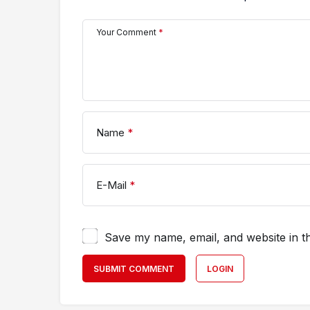
Your Comment
*
Name
*
E-Mail
*
Save my name, email, and website in th
SUBMIT COMMENT
LOGIN