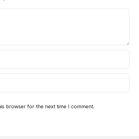
is browser for the next time I comment.