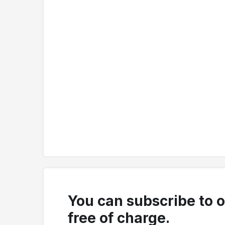
You can subscribe to 
free of charge.