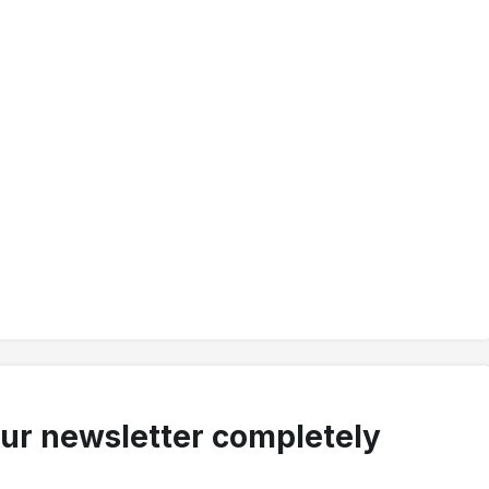
our newsletter completely