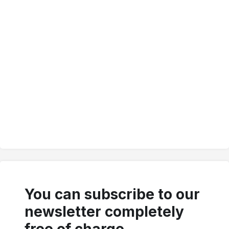
You can subscribe to our
newsletter completely
free of charge.