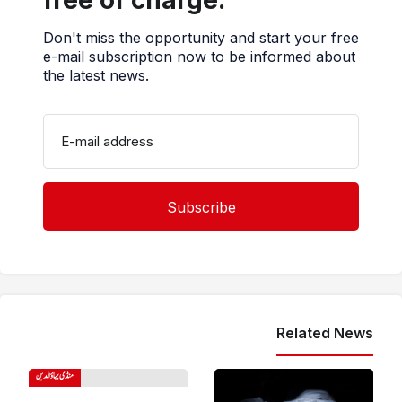
Don't miss the opportunity and start your free
e-mail subscription now to be informed about
the latest news.
E-mail address
Related News
منڈی بہاؤالدین