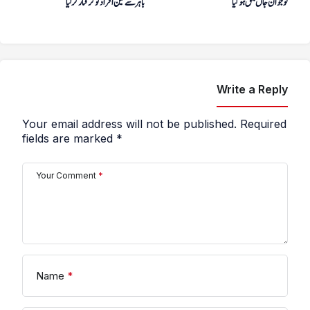
نوجوان جاں بحق ہوگیا
باہر سے تین افراد کو گرفتار کر لیا
Write a Reply
Your email address will not be published.
Required
fields are marked
*
Your Comment
*
Name
*