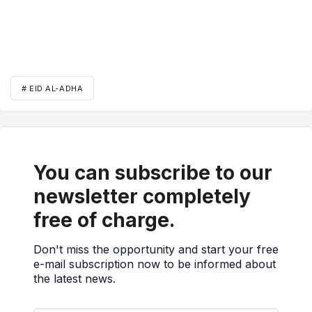
# EID AL-ADHA
You can subscribe to our
newsletter completely
free of charge.
Don't miss the opportunity and start your free
e-mail subscription now to be informed about
the latest news.