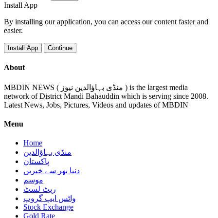
Install App
By installing our application, you can access our content faster and
easier.
Install App
Continue
About
MBDIN NEWS ( منڈی بہاؤالدین نیوز ) is the largest media
network of District Mandi Bahauddin which is serving since 2008.
Latest News, Jobs, Pictures, Videos and updates of MBDIN
Menu
Home
منڈی بہاؤالدین
پاکستان
دنیا بھر سے خبریں
موسم
ریٹ لسٹ
واٹس ایپ گروپ
Stock Exchange
Gold Rate