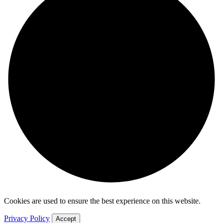
Cookies are used to ensure the best experience on this website.
Privacy Policy
Accept