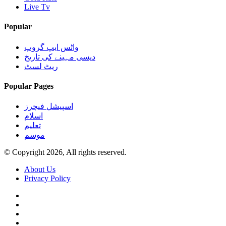
Live Tv
Popular
واٹس ایپ گروپ
دیسی مہینے کی تاریخ
ریٹ لسٹ
Popular Pages
اسپیشل فیچرز
اسلام
تعلیم
موسم
© Copyright 2026, All rights reserved.
About Us
Privacy Policy