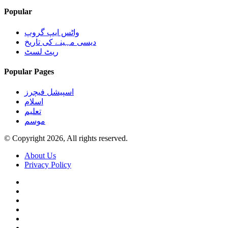
Popular
واٹس ایپ گروپ
دیسی مہینے کی تاریخ
ریٹ لسٹ
Popular Pages
اسپیشل فیچرز
اسلام
تعلیم
موسم
© Copyright 2026, All rights reserved.
About Us
Privacy Policy