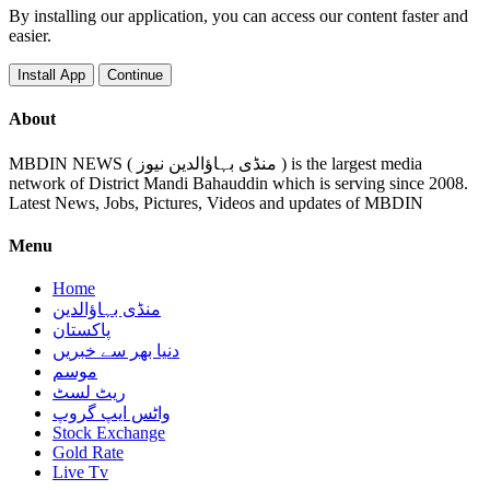
By installing our application, you can access our content faster and
easier.
Install App
Continue
About
MBDIN NEWS ( منڈی بہاؤالدین نیوز ) is the largest media
network of District Mandi Bahauddin which is serving since 2008.
Latest News, Jobs, Pictures, Videos and updates of MBDIN
Menu
Home
منڈی بہاؤالدین
پاکستان
دنیا بھر سے خبریں
موسم
ریٹ لسٹ
واٹس ایپ گروپ
Stock Exchange
Gold Rate
Live Tv