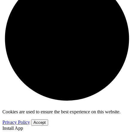
Cookies are used to ensure the best experience on this website.
Privacy Policy
Accept
Install App