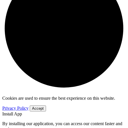
Cookies are used to ensure the best experience on this website.
Privacy Policy
Accept
Install App
By installing our application, you can access our content faster and