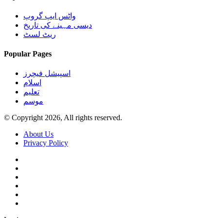
واٹس ایپ گروپ
دیسی مہینے کی تاریخ
ریٹ لسٹ
Popular Pages
اسپیشل فیچرز
اسلام
تعلیم
موسم
© Copyright 2026, All rights reserved.
About Us
Privacy Policy