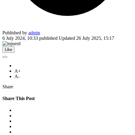
Published by
admin
6 July 2024, 10:33
published
Updated
26 July 2025, 15:17
Like
A+
A-
Share
Share This Post