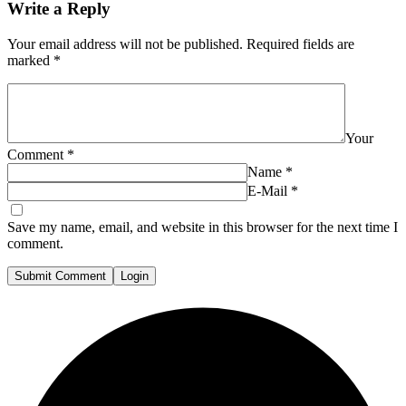
Write a Reply
Your email address will not be published.
Required fields are
marked
*
Your
Comment
*
Name
*
E-Mail
*
Save my name, email, and website in this browser for the next time I
comment.
Submit Comment
Login