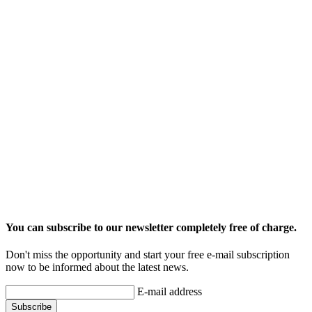
You can subscribe to our newsletter completely free of charge.
Don't miss the opportunity and start your free e-mail subscription
now to be informed about the latest news.
E-mail address