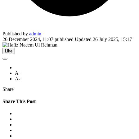
Published by
admin
26 December 2024, 11:07
published
Updated
26 July 2025, 15:17
Like
A+
A-
Share
Share This Post