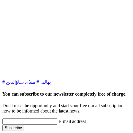
# پھالیہ
# منڈی بہاؤالدین
You can subscribe to our newsletter completely free of charge.
Don't miss the opportunity and start your free e-mail subscription
now to be informed about the latest news.
E-mail address