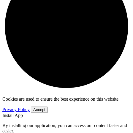
Cookies are used to ensure the best experience on this website.
Privacy Policy
Accept
Install App
By installing our application, you can access our content faster and
easier.