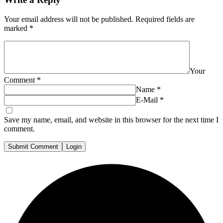
Your email address will not be published.
Required fields are
marked
*
Your
Comment
*
Name
*
E-Mail
*
Save my name, email, and website in this browser for the next time I
comment.
Submit Comment
Login