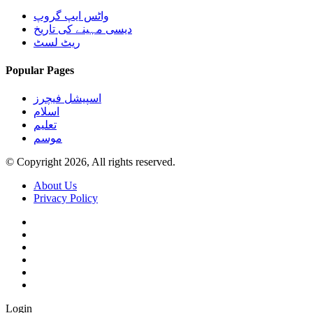
واٹس ایپ گروپ
دیسی مہینے کی تاریخ
ریٹ لسٹ
Popular Pages
اسپیشل فیچرز
اسلام
تعلیم
موسم
© Copyright 2026, All rights reserved.
About Us
Privacy Policy
Login