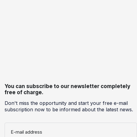
You can subscribe to our newsletter completely
free of charge.
Don't miss the opportunity and start your free e-mail
subscription now to be informed about the latest news.
E-mail address