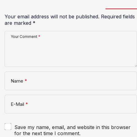
Your email address will not be published.
Required fields
are marked
*
Your Comment
*
Name
*
E-Mail
*
Save my name, email, and website in this browser
for the next time I comment.