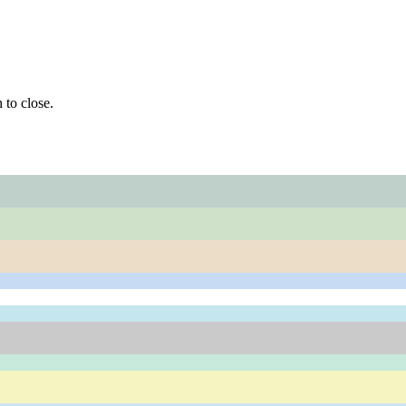
 to close.