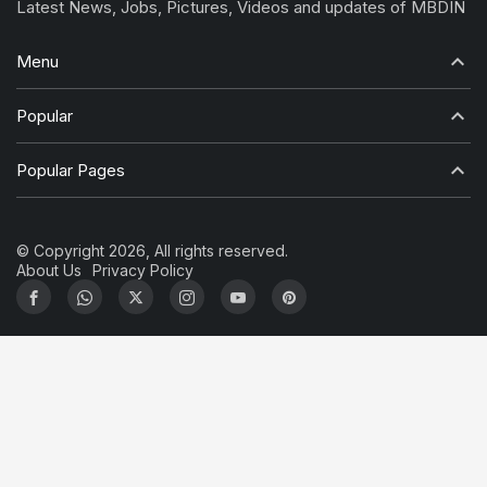
Latest News, Jobs, Pictures, Videos and updates of MBDIN
Menu
Popular
Popular Pages
© Copyright 2026, All rights reserved.
About Us
Privacy Policy