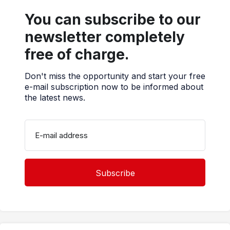
You can subscribe to our
newsletter completely
free of charge.
Don't miss the opportunity and start your free
e-mail subscription now to be informed about
the latest news.
E-mail address