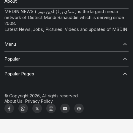
About
MBDIN NEWS ( منڈی بہاؤالدین نیوز ) is the largest media
network of District Mandi Bahauddin which is serving since
2008.
Latest News, Jobs, Pictures, Videos and updates of MBDIN
Menu
Popular
Popular Pages
© Copyright 2026, All rights reserved.
About Us
Privacy Policy