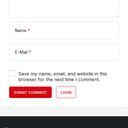
Name
*
E-Mail
*
Save my name, email, and website in this
browser for the next time I comment.
SUBMIT COMMENT
LOGIN