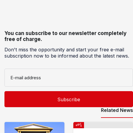
You can subscribe to our newsletter completely
free of charge.
Don't miss the opportunity and start your free e-mail
subscription now to be informed about the latest news.
E-mail address
Related News
پاکستان