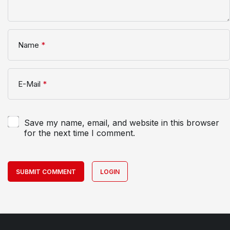
Name
*
E-Mail
*
Save my name, email, and website in this browser
for the next time I comment.
SUBMIT COMMENT
LOGIN