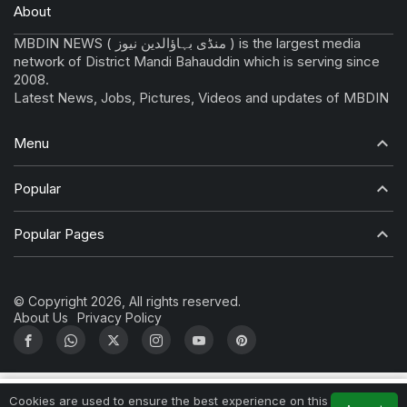
About
MBDIN NEWS ( منڈی بہاؤالدین نیوز ) is the largest media
network of District Mandi Bahauddin which is serving since
2008.
Latest News, Jobs, Pictures, Videos and updates of MBDIN
Menu
Popular
Popular Pages
© Copyright 2026, All rights reserved.
About Us
Privacy Policy
0
Cookies are used to ensure the best experience on this