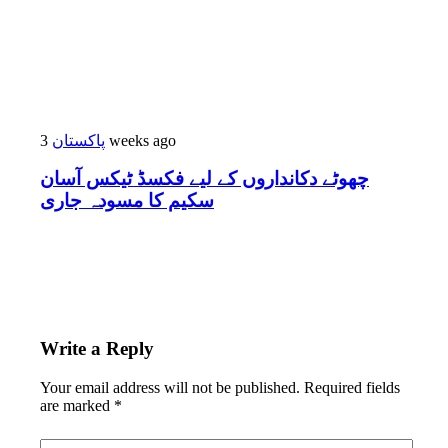
پاکستان
3 weeks ago
چھوٹے دکانداروں کے لیے فکسڈ ٹیکس آسان
سکیم کا مسودہ جاری
Write a Reply
Your email address will not be published.
Required fields
are marked
*