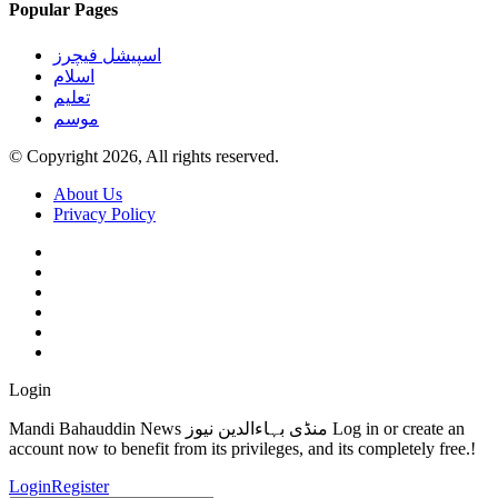
Popular Pages
اسپیشل فیچرز
اسلام
تعلیم
موسم
© Copyright 2026, All rights reserved.
About Us
Privacy Policy
Login
Mandi Bahauddin News منڈی بہاءالدین نیوز Log in or create an
account now to benefit from its privileges, and its completely free.!
Login
Register