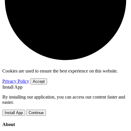
Cookies are used to ensure the best experience on this website.
Privacy Policy
Accept
Install App
By installing our application, you can access our content faster and
easier.
Install App
Continue
About