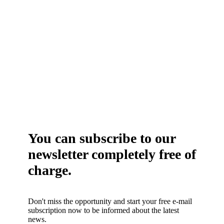
You can subscribe to our
newsletter completely free of
charge.
Don't miss the opportunity and start your free e-mail
subscription now to be informed about the latest
news.