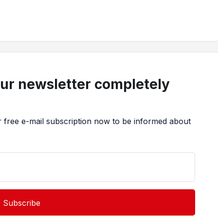
our newsletter completely
r free e-mail subscription now to be informed about