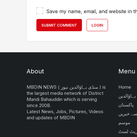
Save my name, email, and website in th
SUBMIT COMMENT
LOGIN
About
Menu
Home
MBDIN NEWS ( منڈی بہاؤالدین نیوز ) is
the largest media network of District
بہاؤالدین
Mandi Bahauddin which is serving
پاکستان
since 2008.
Latest News, Jobs, Pictures, Videos
 سے خبریں
and updates of MBDIN
موسم
یٹ لسٹ