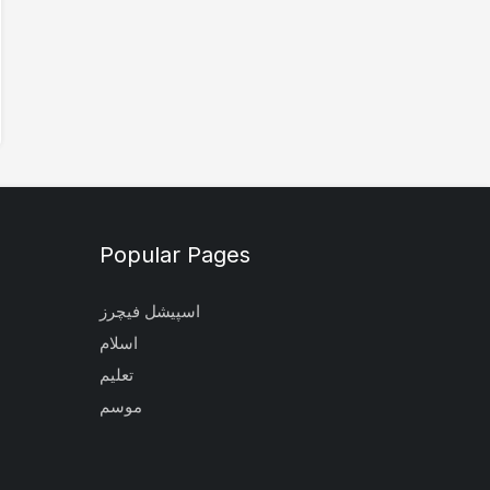
Popular Pages
اسپیشل فیچرز
اسلام
تعلیم
موسم