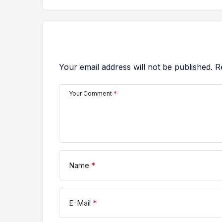
Your email address will not be published.
R
Your Comment
*
Name
*
E-Mail
*