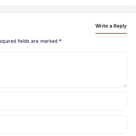
Write a Reply
equired fields are marked
*