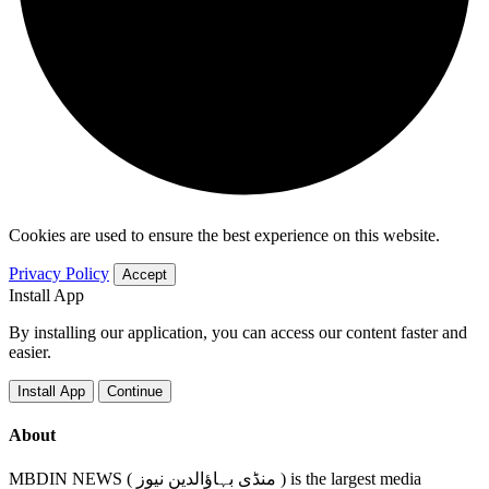
Cookies are used to ensure the best experience on this website.
Privacy Policy
Accept
Install App
By installing our application, you can access our content faster and
easier.
Install App
Continue
About
MBDIN NEWS ( منڈی بہاؤالدین نیوز ) is the largest media