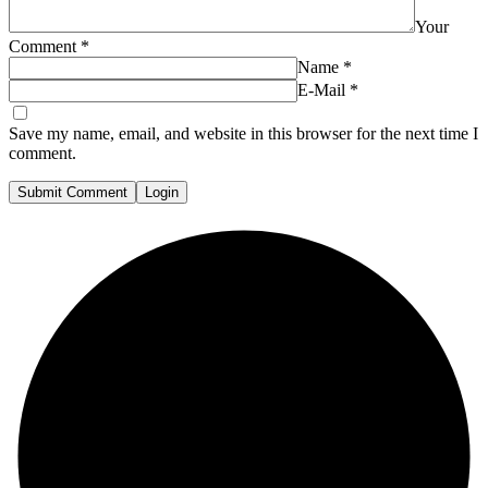
Your
Comment
*
Name
*
E-Mail
*
Save my name, email, and website in this browser for the next time I
comment.
Submit Comment
Login