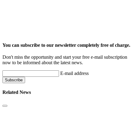
You can subscribe to our newsletter completely free of charge.
Don't miss the opportunity and start your free e-mail subscription
now to be informed about the latest news.
E-mail address
Related News