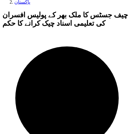
پاکستان
چیف جسٹس کا ملک بھر کے پولیس افسران
کی تعلیمی اسناد چیک کرانے کا حکم