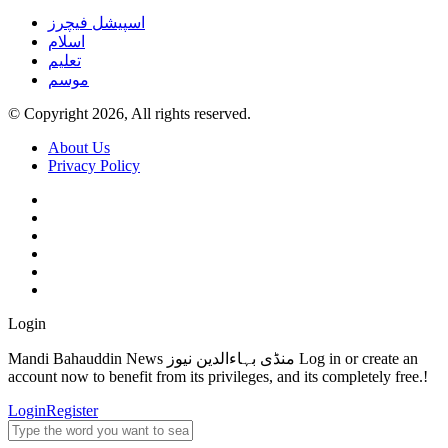
اسپیشل فیچرز
اسلام
تعلیم
موسم
© Copyright 2026, All rights reserved.
About Us
Privacy Policy
Login
Mandi Bahauddin News منڈی بہاءالدین نیوز Log in or create an
account now to benefit from its privileges, and its completely free.!
Login
Register