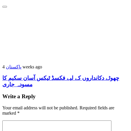
پاکستان
4 weeks ago
چھوٹے دکانداروں کے لیے فکسڈ ٹیکس آسان سکیم کا
مسودہ جاری
Write a Reply
Your email address will not be published.
Required fields are
marked
*