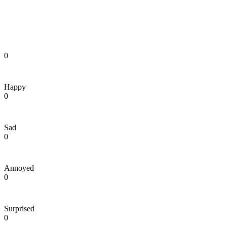
0
Happy
0
Sad
0
Annoyed
0
Surprised
0