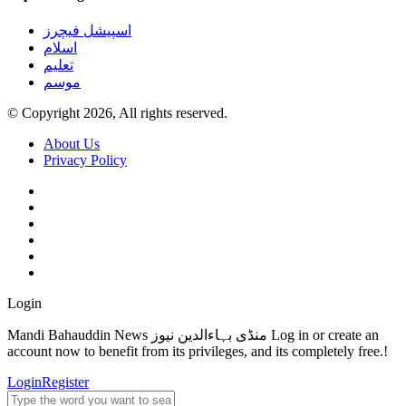
اسپیشل فیچرز
اسلام
تعلیم
موسم
© Copyright 2026, All rights reserved.
About Us
Privacy Policy
Login
Mandi Bahauddin News منڈی بہاءالدین نیوز Log in or create an
account now to benefit from its privileges, and its completely free.!
Login
Register