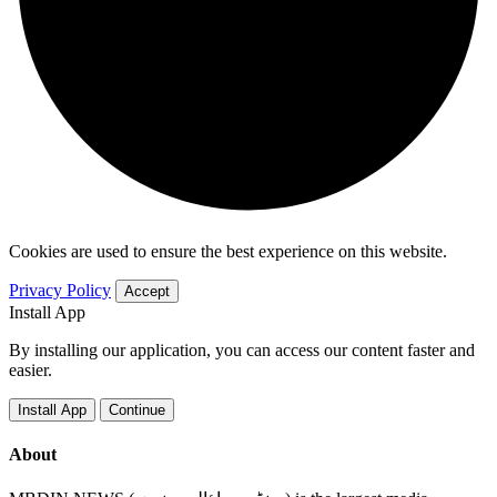
Cookies are used to ensure the best experience on this website.
Privacy Policy
Accept
Install App
By installing our application, you can access our content faster and
easier.
Install App
Continue
About