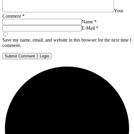
Your
Comment
*
Name
*
E-Mail
*
Save my name, email, and website in this browser for the next time I
comment.
Submit Comment
Login