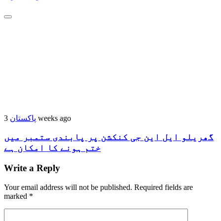
3 weeks ago
پاکستان
گھریلو ایل این جی کنکشن پر پابندی ستمبر میں
ختم ہونے کا امکان ہے
Write a Reply
Your email address will not be published.
Required fields are
marked
*