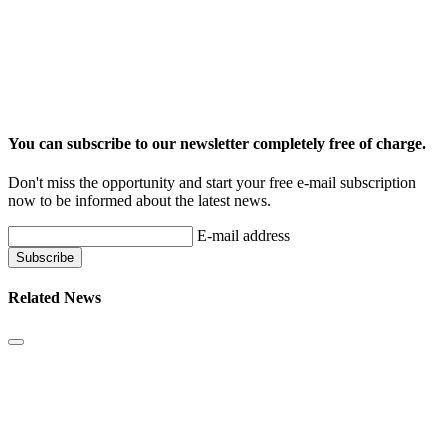
You can subscribe to our newsletter completely free of charge.
Don't miss the opportunity and start your free e-mail subscription
now to be informed about the latest news.
E-mail address
Related News