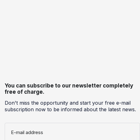
You can subscribe to our newsletter completely
free of charge.
Don't miss the opportunity and start your free e-mail
subscription now to be informed about the latest news.
E-mail address