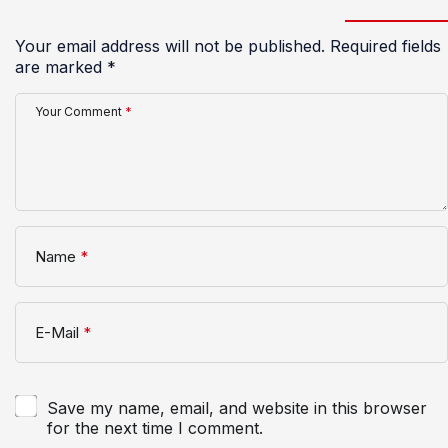
Your email address will not be published.
Required fields
are marked
*
Your Comment
*
Name
*
E-Mail
*
Save my name, email, and website in this browser
for the next time I comment.