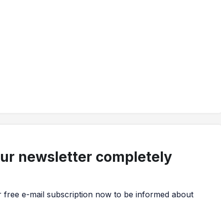
our newsletter completely
r free e-mail subscription now to be informed about