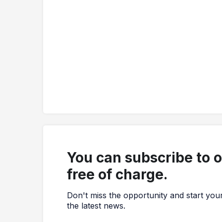
You can subscribe to 
free of charge.
Don't miss the opportunity and start you
the latest news.