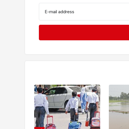
E-mail address