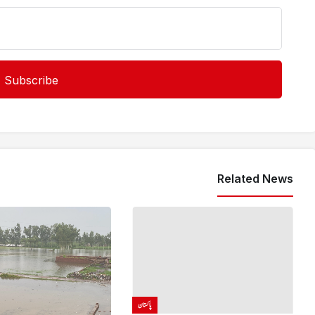
Related News