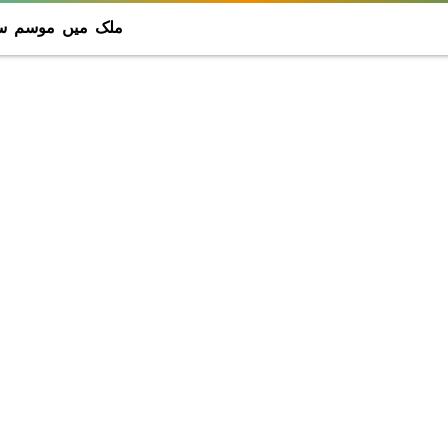
ملک میں موسم سر