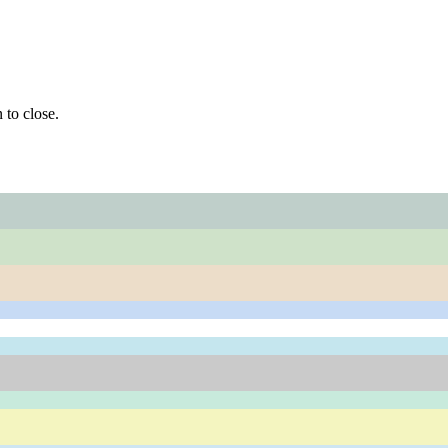
 to close.