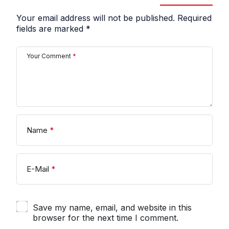
Your email address will not be published.
Required
fields are marked
*
Your Comment
*
Name
*
E-Mail
*
Save my name, email, and website in this
browser for the next time I comment.