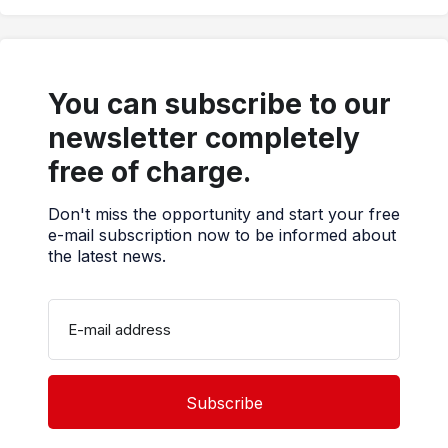
You can subscribe to our
newsletter completely
free of charge.
Don't miss the opportunity and start your free
e-mail subscription now to be informed about
the latest news.
E-mail address