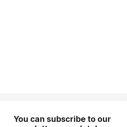
You can subscribe to our