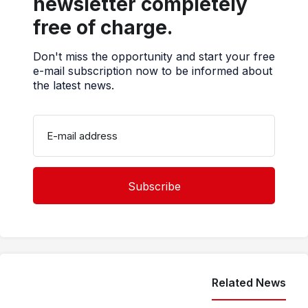
newsletter completely
free of charge.
Don't miss the opportunity and start your free
e-mail subscription now to be informed about
the latest news.
E-mail address
Related News