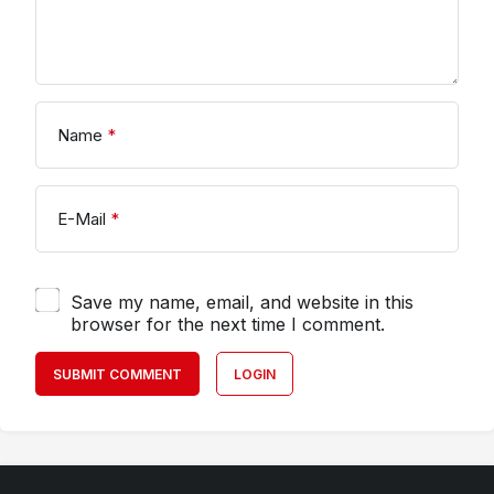
Name
*
E-Mail
*
Save my name, email, and website in this
browser for the next time I comment.
SUBMIT COMMENT
LOGIN