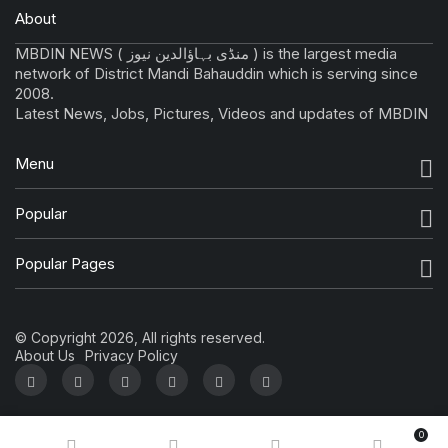
About
MBDIN NEWS ( منڈی بہاؤالدین نیوز ) is the largest media
network of District Mandi Bahauddin which is serving since
2008.
Latest News, Jobs, Pictures, Videos and updates of MBDIN
Menu
Popular
Popular Pages
© Copyright 2026, All rights reserved.
About Us
Privacy Policy
0