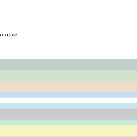
 to close.