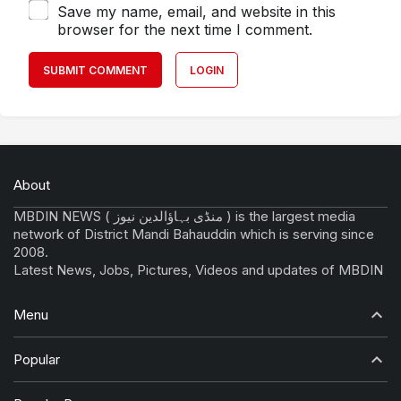
Save my name, email, and website in this
browser for the next time I comment.
SUBMIT COMMENT
LOGIN
About
MBDIN NEWS ( منڈی بہاؤالدین نیوز ) is the largest media
network of District Mandi Bahauddin which is serving since
2008.
Latest News, Jobs, Pictures, Videos and updates of MBDIN
Menu
Popular