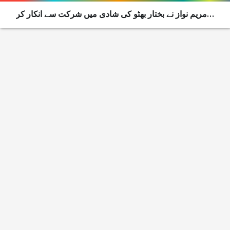
مریم نواز نے بختار بھٹو کی شادی میں شرکت سے انکار کر
دیا