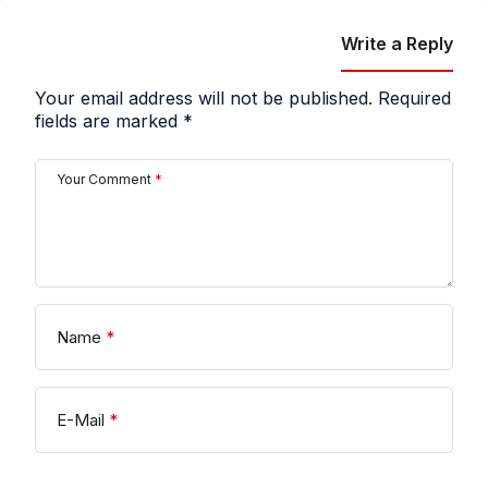
Write a Reply
Your email address will not be published.
Required
fields are marked
*
Your Comment
*
Name
*
E-Mail
*