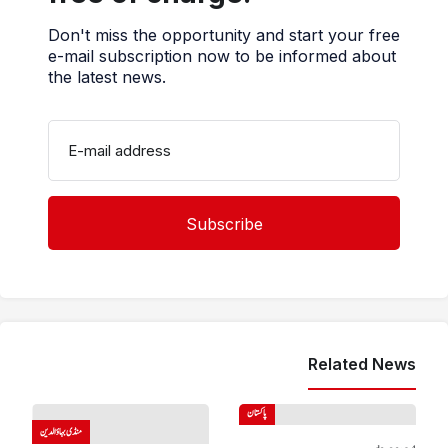
Don't miss the opportunity and start your free
e-mail subscription now to be informed about
the latest news.
E-mail address
Related News
پاکستان
منڈی بہاؤالدین