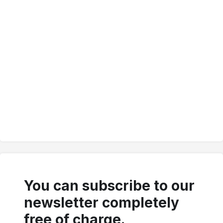
You can subscribe to our
newsletter completely
free of charge.