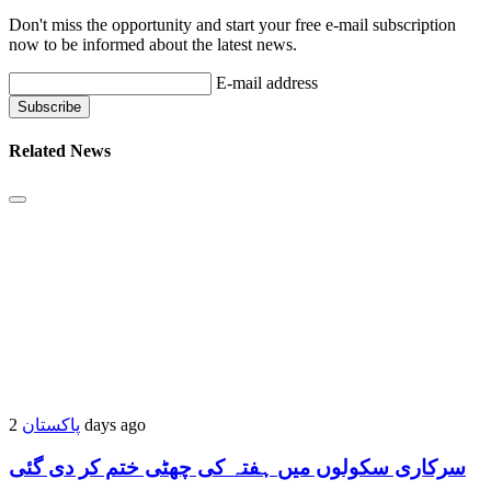
Don't miss the opportunity and start your free e-mail subscription
now to be informed about the latest news.
E-mail address
Related News
پاکستان
2 days ago
سرکاری سکولوں میں ہفتہ کی چھٹی ختم کر دی گئی