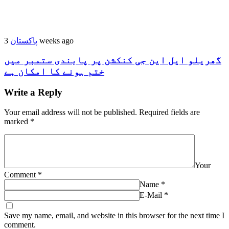
پاکستان
3 weeks ago
گھریلو ایل این جی کنکشن پر پابندی ستمبر میں
ختم ہونے کا امکان ہے
Write a Reply
Your email address will not be published.
Required fields are
marked
*
Your
Comment
*
Name
*
E-Mail
*
Save my name, email, and website in this browser for the next time I
comment.