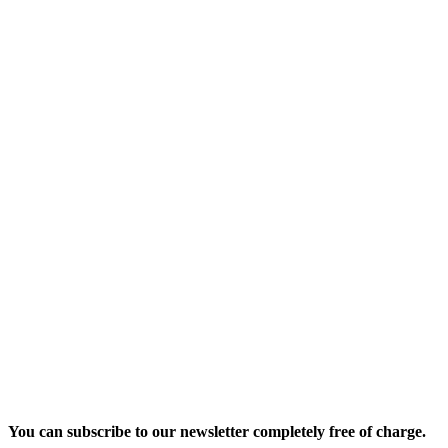
You can subscribe to our newsletter completely free of charge.