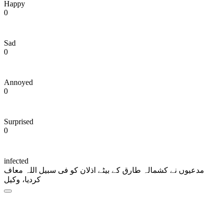
Happy
0
Sad
0
Annoyed
0
Surprised
0
infected
مدعیوں نے کشمالہ طارق کے بیٹے اذلان کو فی سبیل اللہ معاف
کردیا، وکیل