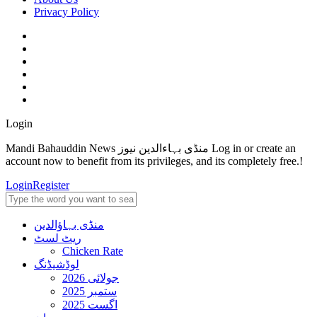
Privacy Policy
Login
Mandi Bahauddin News منڈی بہاءالدین نیوز Log in or create an
account now to benefit from its privileges, and its completely free.!
Login
Register
منڈی بہاؤالدین
ریٹ لسٹ
Chicken Rate
لوڈشیڈنگ
جولائی 2026
ستمبر 2025
اگست 2025