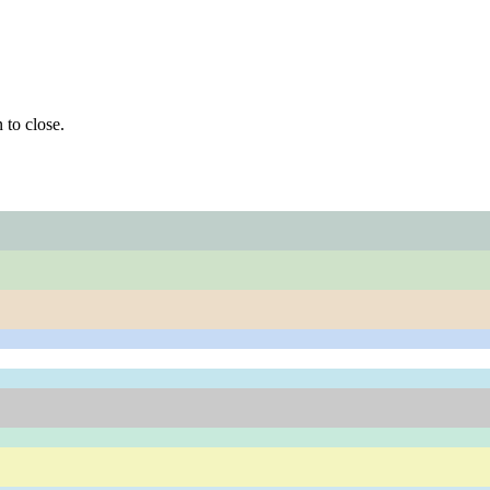
 to close.