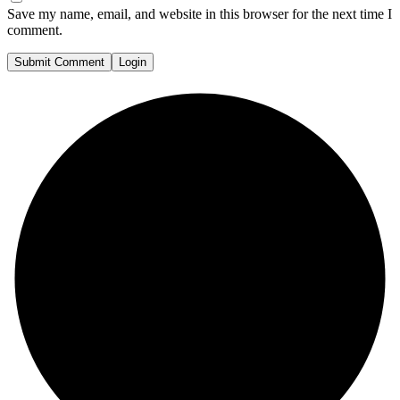
Save my name, email, and website in this browser for the next time I
comment.
Submit Comment
Login