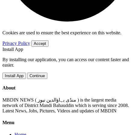
Cookies are used to ensure the best experience on this website.
Privacy Policy
Accept
Install App
By installing our application, you can access our content faster and
easier.
Install App
Continue
About
MBDIN NEWS ( منڈی بہاؤالدین نیوز ) is the largest media
network of District Mandi Bahauddin which is serving since 2008.
Latest News, Jobs, Pictures, Videos and updates of MBDIN
Menu
Home