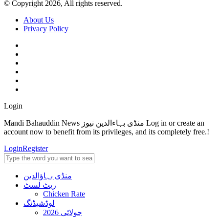
© Copyright 2026, All rights reserved.
About Us
Privacy Policy
Login
Mandi Bahauddin News منڈی بہاءالدین نیوز Log in or create an
account now to benefit from its privileges, and its completely free.!
Login
Register
منڈی بہاؤالدین
ریٹ لسٹ
Chicken Rate
لوڈشیڈنگ
جولائی 2026