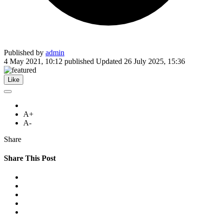
Published by
admin
4 May 2021, 10:12
published
Updated
26 July 2025, 15:36
Like
A+
A-
Share
Share This Post