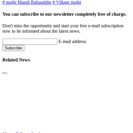
# majhi Mandi Bahauddin
# Village majhi
You can subscribe to our newsletter completely free of charge.
Don't miss the opportunity and start your free e-mail subscription
now to be informed about the latest news.
E-mail address
Related News