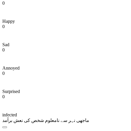
0
Happy
0
Sad
0
Annoyed
0
Surprised
0
infected
ماجھی نہر سے نامعلوم شخص کی نعش برآمد