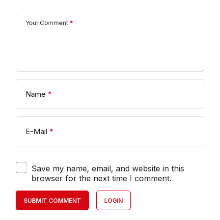
Your Comment
*
Name
*
E-Mail
*
Save my name, email, and website in this
browser for the next time I comment.
SUBMIT COMMENT
LOGIN