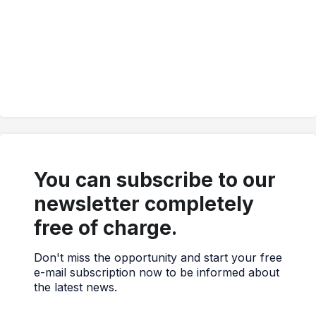
You can subscribe to our
newsletter completely
free of charge.
Don't miss the opportunity and start your free
e-mail subscription now to be informed about
the latest news.