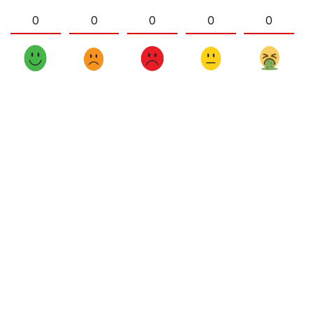
0
0
0
0
0