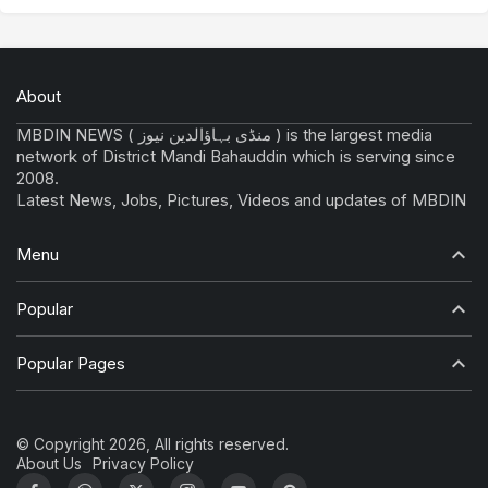
About
MBDIN NEWS ( منڈی بہاؤالدین نیوز ) is the largest media
network of District Mandi Bahauddin which is serving since
2008.
Latest News, Jobs, Pictures, Videos and updates of MBDIN
Menu
Popular
Popular Pages
© Copyright 2026, All rights reserved.
About Us
Privacy Policy