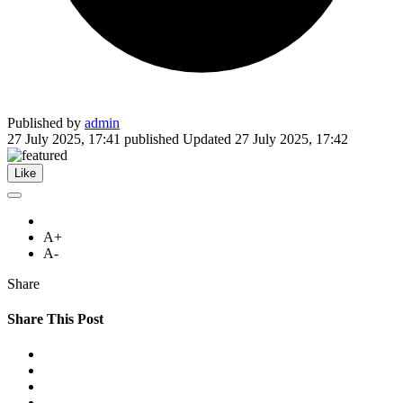
Published by
admin
27 July 2025, 17:41
published
Updated
27 July 2025, 17:42
Like
A+
A-
Share
Share This Post