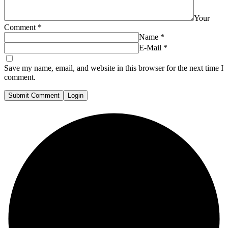
Your
Comment
*
Name
*
E-Mail
*
Save my name, email, and website in this browser for the next time I
comment.
Submit Comment
Login