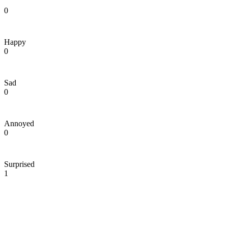
0
Happy
0
Sad
0
Annoyed
0
Surprised
1