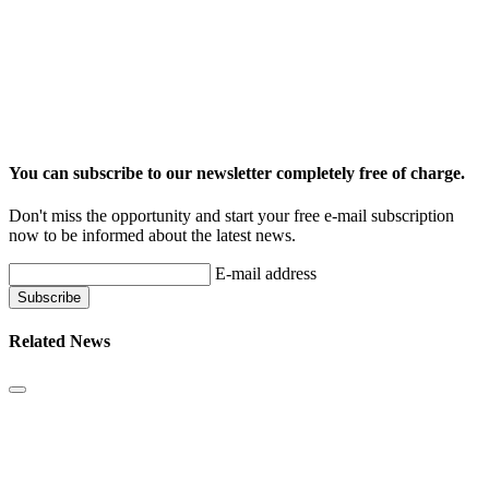
You can subscribe to our newsletter completely free of charge.
Don't miss the opportunity and start your free e-mail subscription
now to be informed about the latest news.
E-mail address
Related News