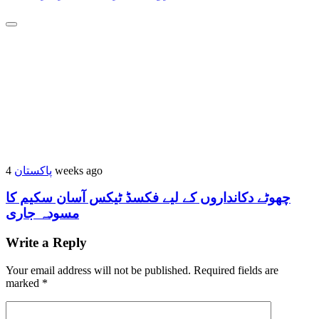
پاکستان
4 weeks ago
چھوٹے دکانداروں کے لیے فکسڈ ٹیکس آسان سکیم کا
مسودہ جاری
Write a Reply
Your email address will not be published.
Required fields are
marked
*