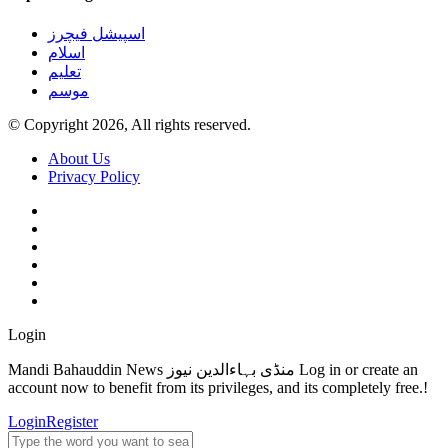
اسپیشل فیچرز
اسلام
تعلیم
موسم
© Copyright 2026, All rights reserved.
About Us
Privacy Policy
Login
Mandi Bahauddin News منڈی بہاءالدین نیوز Log in or create an
account now to benefit from its privileges, and its completely free.!
Login
Register