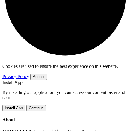
Cookies are used to ensure the best experience on this website.
Privacy Policy
Accept
Install App
By installing our application, you can access our content faster and
easier.
Install App
Continue
About