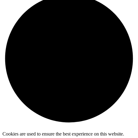
Cookies are used to ensure the best experience on this website.