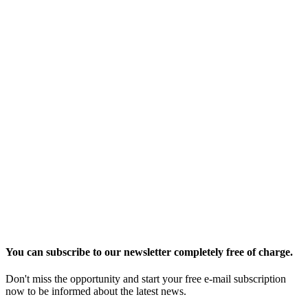
You can subscribe to our newsletter completely free of charge.
Don't miss the opportunity and start your free e-mail subscription
now to be informed about the latest news.