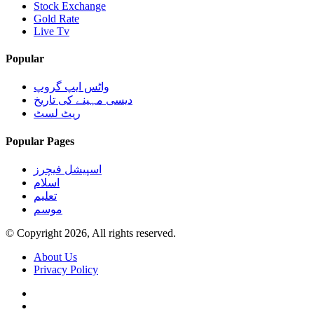
Stock Exchange
Gold Rate
Live Tv
Popular
واٹس ایپ گروپ
دیسی مہینے کی تاریخ
ریٹ لسٹ
Popular Pages
اسپیشل فیچرز
اسلام
تعلیم
موسم
© Copyright 2026, All rights reserved.
About Us
Privacy Policy