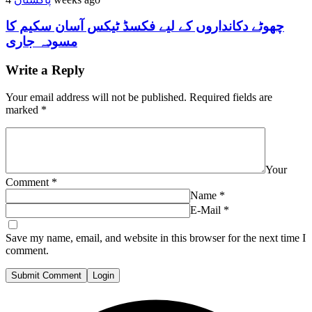
چھوٹے دکانداروں کے لیے فکسڈ ٹیکس آسان سکیم کا
مسودہ جاری
Write a Reply
Your email address will not be published.
Required fields are
marked
*
Your
Comment
*
Name
*
E-Mail
*
Save my name, email, and website in this browser for the next time I
comment.
Submit Comment
Login