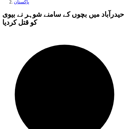
پاکستان
حیدرآباد میں بچوں کے سامنے شوہر نے بیوی
کو قتل کردیا