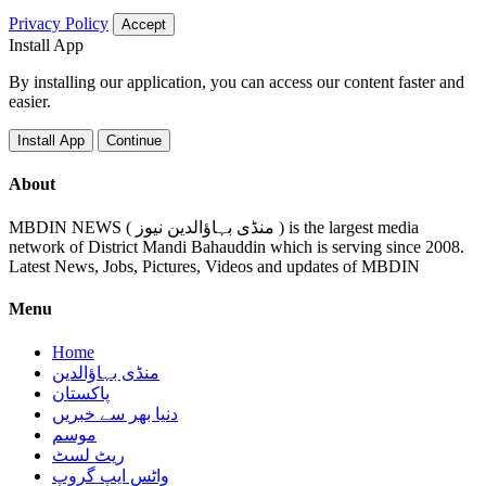
Privacy Policy
Accept
Install App
By installing our application, you can access our content faster and
easier.
Install App
Continue
About
MBDIN NEWS ( منڈی بہاؤالدین نیوز ) is the largest media
network of District Mandi Bahauddin which is serving since 2008.
Latest News, Jobs, Pictures, Videos and updates of MBDIN
Menu
Home
منڈی بہاؤالدین
پاکستان
دنیا بھر سے خبریں
موسم
ریٹ لسٹ
واٹس ایپ گروپ