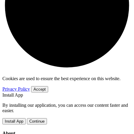
Cookies are used to ensure the best experience on this website.
Privacy Policy
Accept
Install App
By installing our application, you can access our content faster and
easier.
Install App
Continue
About