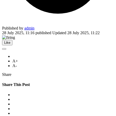
Published by
admin
28 July 2025, 11:16
published
Updated
28 July 2025, 11:22
Like
A+
A-
Share
Share This Post