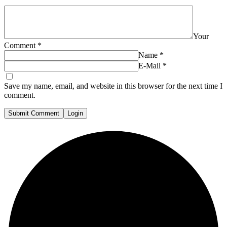
Your
Comment
*
Name
*
E-Mail
*
Save my name, email, and website in this browser for the next time I
comment.
Submit Comment
Login