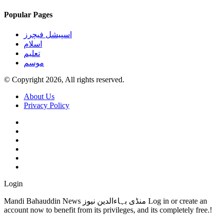
Popular Pages
اسپیشل فیچرز
اسلام
تعلیم
موسم
© Copyright 2026, All rights reserved.
About Us
Privacy Policy
Login
Mandi Bahauddin News منڈی بہاءالدین نیوز Log in or create an
account now to benefit from its privileges, and its completely free.!