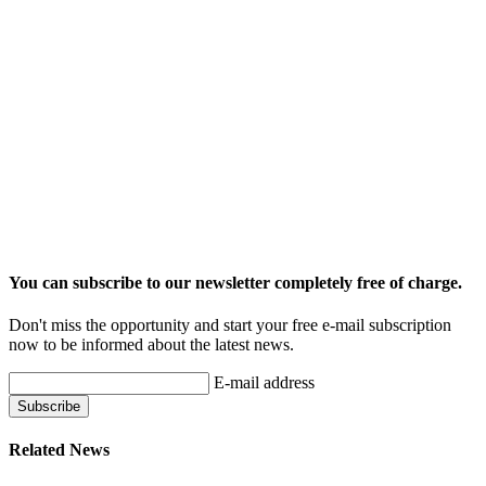
You can subscribe to our newsletter completely free of charge.
Don't miss the opportunity and start your free e-mail subscription
now to be informed about the latest news.
E-mail address
Related News