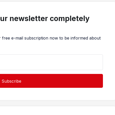
our newsletter completely
r free e-mail subscription now to be informed about