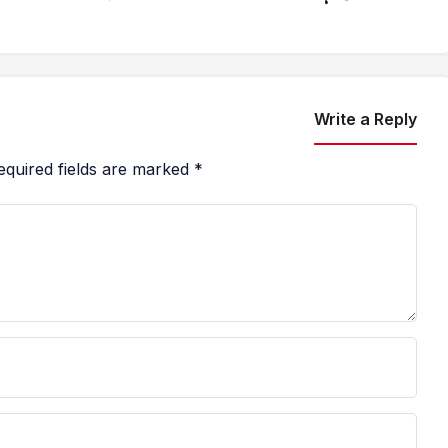
Write a Reply
equired fields are marked
*