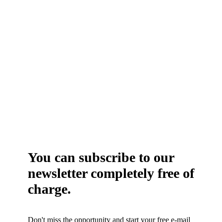
You can subscribe to our
newsletter completely free of
charge.
Don't miss the opportunity and start your free e-mail