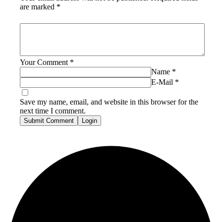
are marked
*
Your Comment
*
Name
*
E-Mail
*
Save my name, email, and website in this browser for the
next time I comment.
Submit Comment
Login