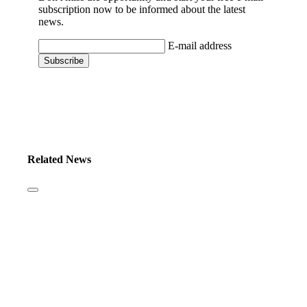
subscription now to be informed about the latest
news.
E-mail address
Related News