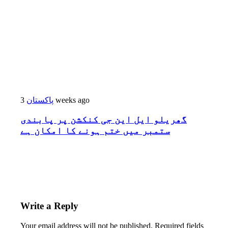
پاکستان
3 weeks ago
گھریلو ایل این جی کنکشن پر پابندی
ستمبر میں ختم ہونے کا امکان ہے
Write a Reply
Your email address will not be published.
Required fields