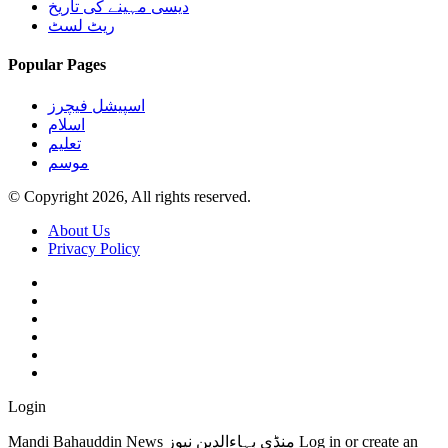
دیسی مہینے کی تاریخ
ریٹ لسٹ
Popular Pages
اسپیشل فیچرز
اسلام
تعلیم
موسم
© Copyright 2026, All rights reserved.
About Us
Privacy Policy
Login
Mandi Bahauddin News منڈی بہاءالدین نیوز Log in or create an