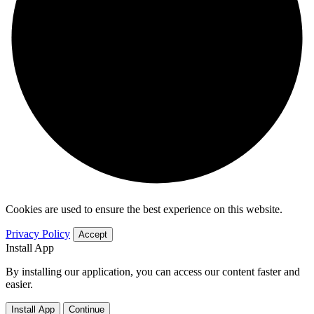
Cookies are used to ensure the best experience on this website.
Privacy Policy
Accept
Install App
By installing our application, you can access our content faster and
easier.
Install App
Continue