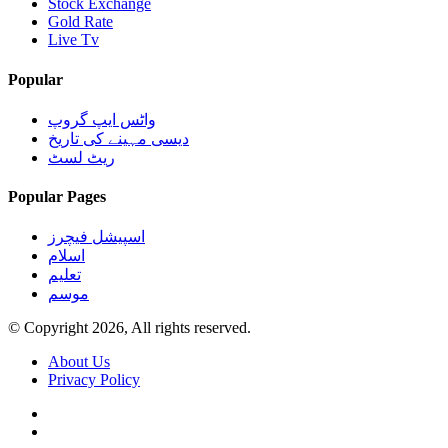
Stock Exchange
Gold Rate
Live Tv
Popular
واٹس ایپ گروپ
دیسی مہینے کی تاریخ
ریٹ لسٹ
Popular Pages
اسپیشل فیچرز
اسلام
تعلیم
موسم
© Copyright 2026, All rights reserved.
About Us
Privacy Policy