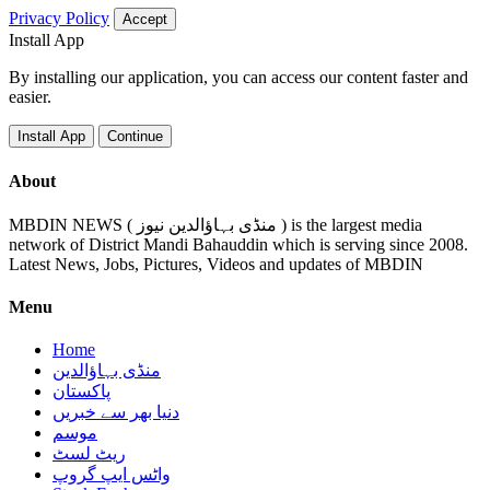
Privacy Policy
Accept
Install App
By installing our application, you can access our content faster and
easier.
Install App
Continue
About
MBDIN NEWS ( منڈی بہاؤالدین نیوز ) is the largest media
network of District Mandi Bahauddin which is serving since 2008.
Latest News, Jobs, Pictures, Videos and updates of MBDIN
Menu
Home
منڈی بہاؤالدین
پاکستان
دنیا بھر سے خبریں
موسم
ریٹ لسٹ
واٹس ایپ گروپ