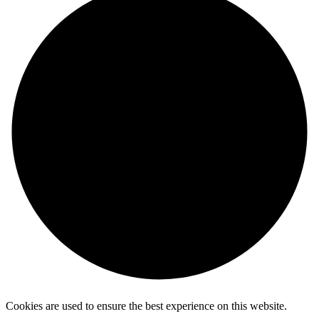
Cookies are used to ensure the best experience on this website.