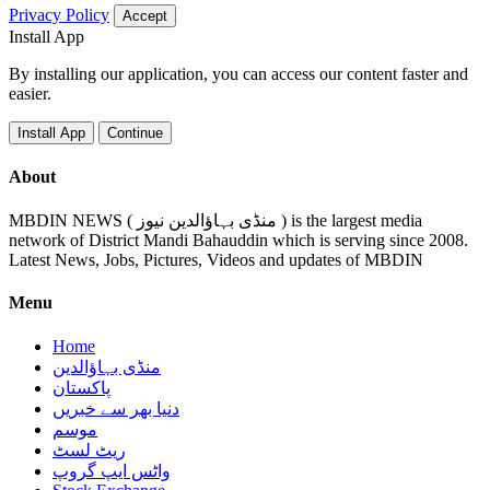
Privacy Policy
Accept
Install App
By installing our application, you can access our content faster and
easier.
Install App
Continue
About
MBDIN NEWS ( منڈی بہاؤالدین نیوز ) is the largest media
network of District Mandi Bahauddin which is serving since 2008.
Latest News, Jobs, Pictures, Videos and updates of MBDIN
Menu
Home
منڈی بہاؤالدین
پاکستان
دنیا بھر سے خبریں
موسم
ریٹ لسٹ
واٹس ایپ گروپ