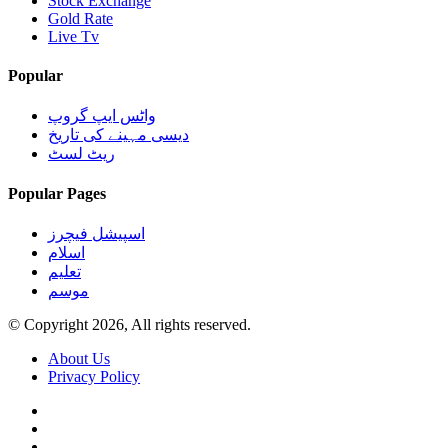
Stock Exchange
Gold Rate
Live Tv
Popular
واٹس ایپ گروپ
دیسی مہینے کی تاریخ
ریٹ لسٹ
Popular Pages
اسپیشل فیچرز
اسلام
تعلیم
موسم
© Copyright 2026, All rights reserved.
About Us
Privacy Policy