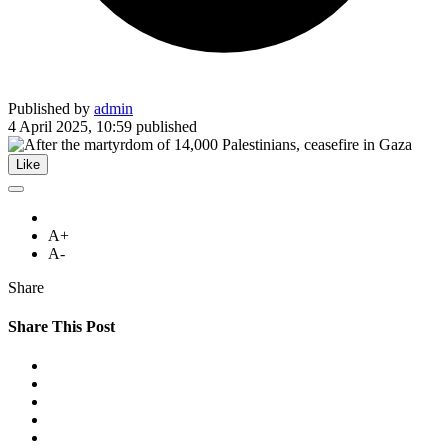
Published by
admin
4 April 2025, 10:59
published
Like
A+
A-
Share
Share This Post