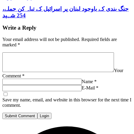
جنگ بندی کے باوجود لبنان پر اسرائیل کے تباہ کن حملے،
254 شہید
Write a Reply
Your email address will not be published.
Required fields are
marked
*
Your
Comment
*
Name
*
E-Mail
*
Save my name, email, and website in this browser for the next time I
comment.
Submit Comment
Login