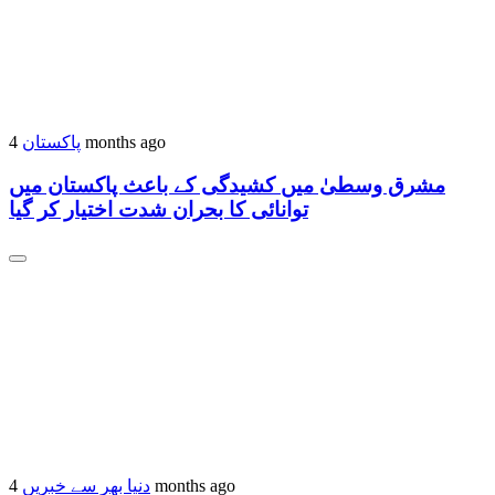
پاکستان
4 months ago
مشرق وسطیٰ میں کشیدگی کے باعث پاکستان میں
توانائی کا بحران شدت اختیار کر گیا
دنیا بھر سے خبریں
4 months ago