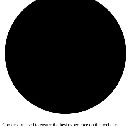
Cookies are used to ensure the best experience on this website.