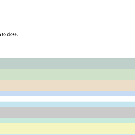
 to close.