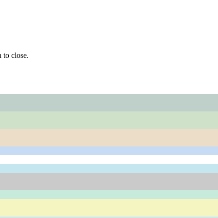
 to close.