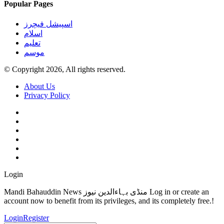
Popular Pages
اسپیشل فیچرز
اسلام
تعلیم
موسم
© Copyright 2026, All rights reserved.
About Us
Privacy Policy
Login
Mandi Bahauddin News منڈی بہاءالدین نیوز Log in or create an
account now to benefit from its privileges, and its completely free.!
Login
Register