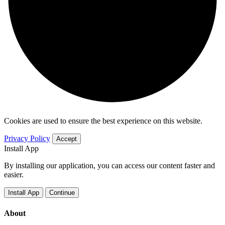
Cookies are used to ensure the best experience on this website.
Privacy Policy
Accept
Install App
By installing our application, you can access our content faster and
easier.
Install App
Continue
About