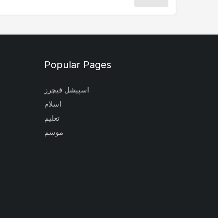
Popular Pages
اسپیشل فیچرز
اسلام
تعلیم
موسم