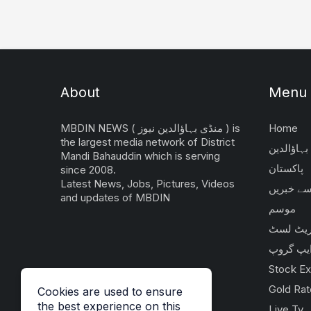
About
Menu
Home
MBDIN NEWS ( منڈی بہاؤالدین نیوز ) is
the largest media network of District
بہاؤالدین
Mandi Bahauddin which is serving
پاکستان
since 2008.
Latest News, Jobs, Pictures, Videos
 سے خبریں
and updates of MBDIN
موسم
یٹ لسٹ
یپ گروپ
Stock E
Gold Rat
Cookies are used to ensure
the best experience on this
Live Tv