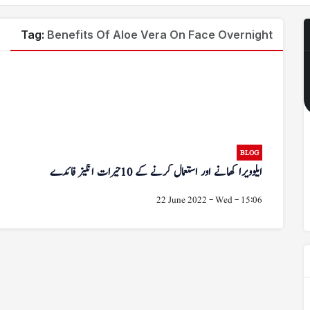
Tag:
Benefits Of Aloe Vera On Face Overnight
BLOG
ایلوویرا کھانے اور استعمال کرنے کے 10 حیرات انگیز فائدے
22 June 2022 - Wed - 15:06