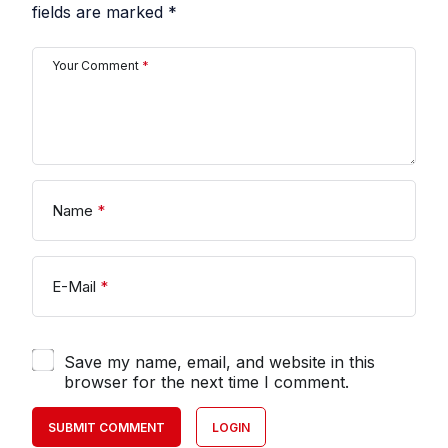
fields are marked
*
Your Comment
*
Name
*
E-Mail
*
Save my name, email, and website in this
browser for the next time I comment.
SUBMIT COMMENT
LOGIN