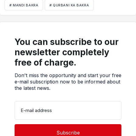
# MANDI BAKRA
# QURBANI KA BAKRA
You can subscribe to our
newsletter completely
free of charge.
Don't miss the opportunity and start your free
e-mail subscription now to be informed about
the latest news.
E-mail address