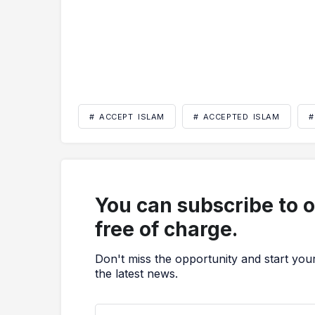
# ACCEPT ISLAM
# ACCEPTED ISLAM
#
You can subscribe to 
free of charge.
Don't miss the opportunity and start you
the latest news.