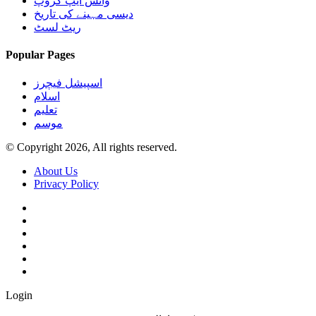
واٹس ایپ گروپ
دیسی مہینے کی تاریخ
ریٹ لسٹ
Popular Pages
اسپیشل فیچرز
اسلام
تعلیم
موسم
© Copyright 2026, All rights reserved.
About Us
Privacy Policy
Login