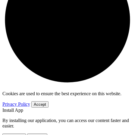
Cookies are used to ensure the best experience on this website.
Privacy Policy
Accept
Install App
By installing our application, you can access our content faster and
easier.