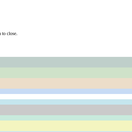
 to close.