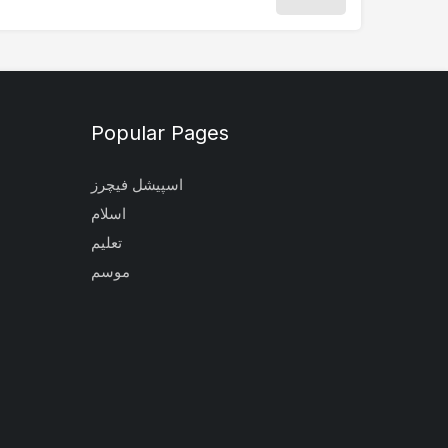
Popular Pages
اسپیشل فیچرز
اسلام
تعلیم
موسم