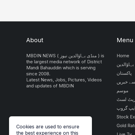
About
Menu
Home
MBDIN NEWS ( منڈی بہاؤالدین نیوز ) is
the largest media network of District
بہاؤالدین
Mandi Bahauddin which is serving
پاکستان
since 2008.
Latest News, Jobs, Pictures, Videos
 سے خبریں
and updates of MBDIN
موسم
یٹ لسٹ
یپ گروپ
Stock E
Gold Rat
Cookies are used to ensure
the best experience on this
Live Tv