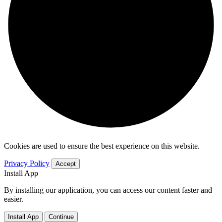
Cookies are used to ensure the best experience on this website.
Privacy Policy
Accept
Install App
By installing our application, you can access our content faster and
easier.
Install App
Continue