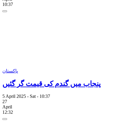
10:37
پاکستان
پنجاب میں گندم کی قیمت گر گئیں
5 April 2025 - Sat - 10:37
27
April
12:32