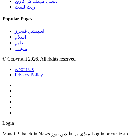
دیسی مہینے کی تاریخ
ریٹ لسٹ
Popular Pages
اسپیشل فیچرز
اسلام
تعلیم
موسم
© Copyright 2026, All rights reserved.
About Us
Privacy Policy
Login
Mandi Bahauddin News منڈی بہاءالدین نیوز Log in or create an