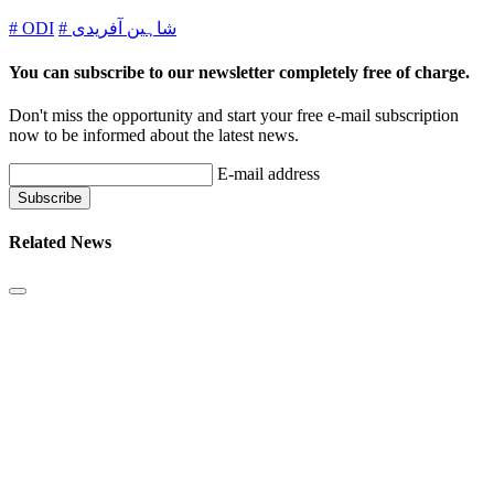
# ODI
# شاہین آفریدی
You can subscribe to our newsletter completely free of charge.
Don't miss the opportunity and start your free e-mail subscription
now to be informed about the latest news.
E-mail address
Related News