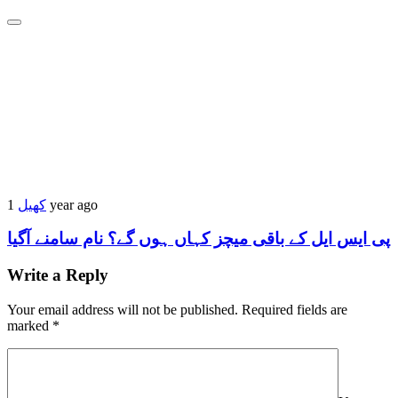
کھیل
1 year ago
پی ایس ایل کے باقی میچز کہاں ہوں گے؟ نام سامنے آگیا
Write a Reply
Your email address will not be published.
Required fields are
marked
*