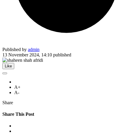
Published by
admin
13 November 2024, 14:10
published
Like
A+
A-
Share
Share This Post