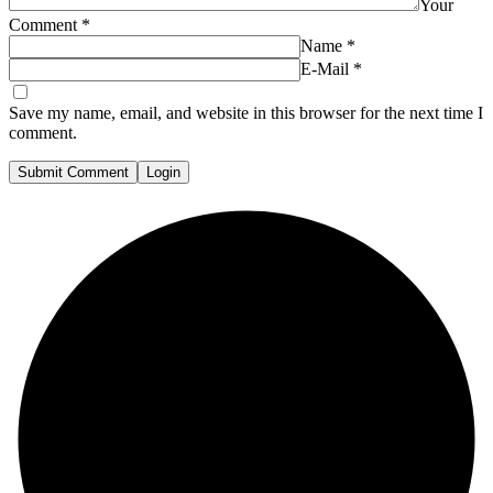
Your
Comment
*
Name
*
E-Mail
*
Save my name, email, and website in this browser for the next time I
comment.
Submit Comment
Login